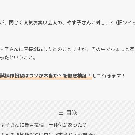
が、同じく
人気お笑い芸人の、やす子さん
に対し、X（旧ツイ
す子さんに直接謝罪したとのことですが、その中でちょっと気
った
ということ。
誤操作投稿はウソか本当か？を徹底検証！
して行きます！
目次
やす子さんに暴言投稿！一体何があった？
ちゃんの誤操作投稿はウソか本当か？～検証～