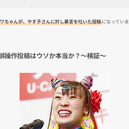
ワちゃんが、やす子さんに対し暴言を吐いた投稿
になってい
誤操作投稿はウソか本当か？～検証～