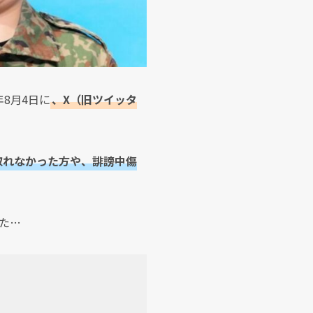
年8月4日に
、X（旧ツイッタ
取れなかった方や、誹謗中傷
た…