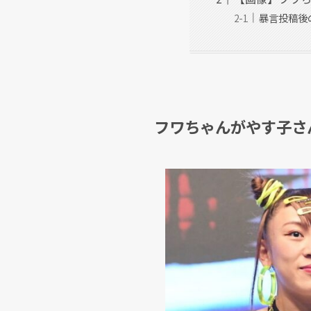
暴言投稿後
フワちゃんがやす子さ