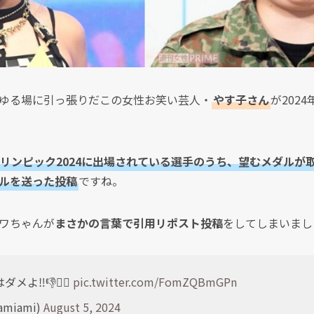
ゆる場に引っ張りだこの女性お笑い芸人・
やす子さん
が2024
リンピック2024に出場されている選手のうち、望むメダルが
ルを送った投稿
ですね。
ワちゃんが
まさかの言葉で引用リポスト投稿
をしてしまいまし
メよ‼️👎🙅‍♀️
pic.twitter.com/FomZQBmGPn
amiami)
August 5, 2024