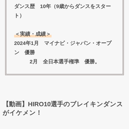
ダンス歴 10年（9歳からダンスをスター
ト）
＜実績・成績＞
2024年1月 マイナビ・ジャパン・オープ
ン 優勝
2月 全日本選手権準 優勝。
【動画】HIRO10選手のブレイキンダンス
がイケメン！