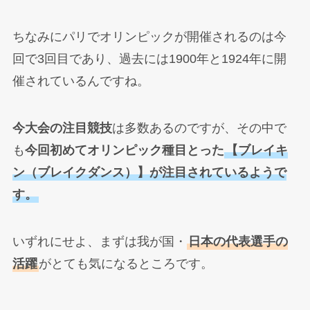
ちなみにパリでオリンピックが開催されるのは今
回で3回目であり、過去には1900年と1924年に開
催されているんですね。
今大会の注目競技
は多数あるのですが、その中で
も
今回初めてオリンピック種目とった
【ブレイキ
ン（ブレイクダンス）】が注目されているようで
す。
いずれにせよ、まずは我が国・
日本の代表選手の
活躍
がとても気になるところです。