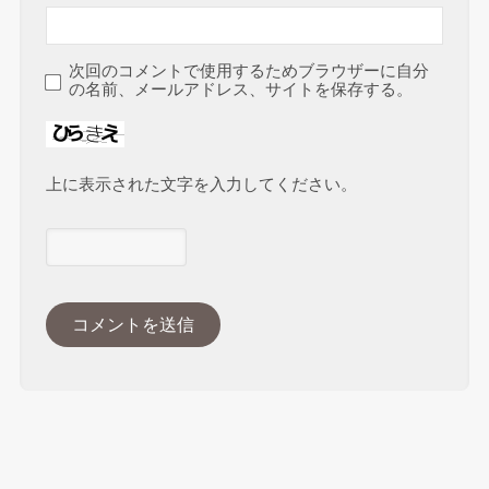
次回のコメントで使用するためブラウザーに自分
の名前、メールアドレス、サイトを保存する。
上に表示された文字を入力してください。