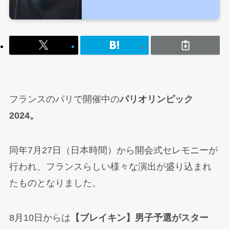
フランスのパリで開催中の
パリオリンピック
2024。
同年7月27日（日本時間）から開会式セレモニーが
行われ、フランスらしい様々な演出が盛り込まれ
たものとなりました。
8月10日からは
【ブレイキン】男子予選がスター