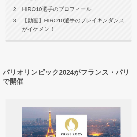
HIRO10選手のプロフィール
【動画】HIRO10選手のブレイキンダンス
がイケメン！
パリオリンピック2024がフランス・パリ
で開催