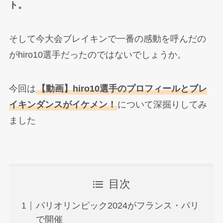
ト。
そして今大会ブレイキンで一番の感動を呼んだの
がhiro10選手だったのではないでしょうか。
今回は
【動画】hiro10選手のプロフィールとブレ
イキンダンスがイケメン！
について深掘りしてみ
ました
目次
パリオリンピック2024がフランス・パリ
で開催