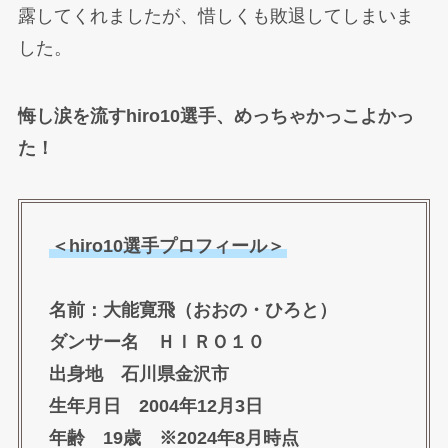
露してくれましたが、惜しくも敗退してしまいま
した。
悔し涙を流すhiro10選手、めっちゃかっこよかっ
た！
＜hiro10選手プロフィール＞
名前：大能寛飛（おおの・ひろと）
ダンサー名 ＨＩＲＯ１０
出身地 石川県金沢市
生年月日 2004年12月3日
年齢 19歳 ※2024年8月時点