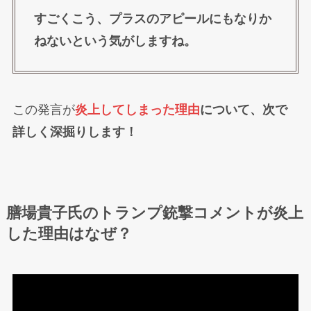
すごくこう、プラスのアピールにもなりか
ねないという気がしますね。
この発言が
炎上してしまった理由
について、次で
詳しく深掘りします！
膳場貴子氏のトランプ銃撃コメントが炎上
した理由はなぜ？