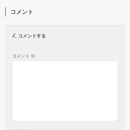
コメント
コメントする
コメント
※