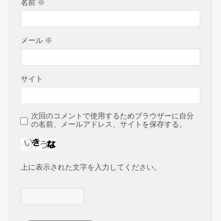
名前
※
メール
※
サイト
次回のコメントで使用するためブラウザーに自分
の名前、メールアドレス、サイトを保存する。
上に表示された文字を入力してください。