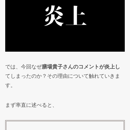
では、今回なぜ
膳場貴子さんのコメントが炎上し
てしまったのか？その理由について触れていきま
す。
まず率直に述べると、