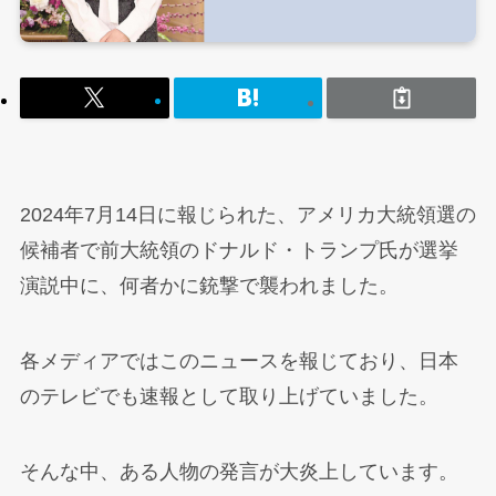
2024年7月14日に報じられた、アメリカ大統領選の
候補者で前大統領のドナルド・トランプ氏が選挙
演説中に、何者かに銃撃で襲われました。
各メディアではこのニュースを報じており、日本
のテレビでも速報として取り上げていました。
そんな中、ある人物の発言が大炎上しています。