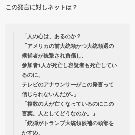
この発言に対しネットは？
「人の心は、あるのか？
「アメリカの前大統領かつ大統領選の
候補者が銃撃され負傷し、
参加者1人が死亡し容疑者も死亡してい
るのに、
テレビのアナウンサーがこの発言って
信じられないんだが..」
「複数の人が亡くなっているのにこの
言葉。人としてどうなのか。」
「銃弾がトランプ大統領候補の頭部を
かすめ、