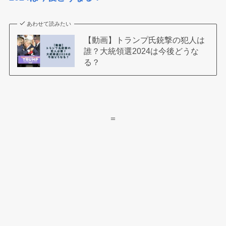
あわせて読みたい
【動画】トランプ氏銃撃の犯人は
誰？大統領選2024は今後どうな
る？
＝