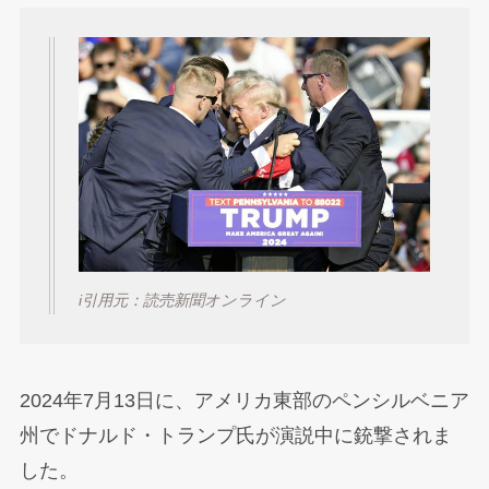
i引用元：読売新聞オンライン
2024年7月13日に、アメリカ東部のペンシルベニア
州でドナルド・トランプ氏が演説中に銃撃されま
した。