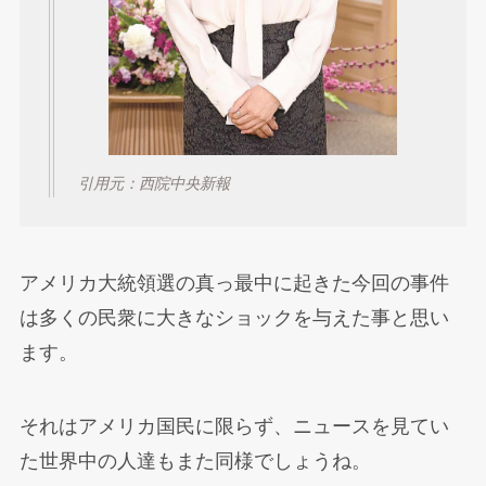
引用元：西院中央新報
アメリカ大統領選の真っ最中に起きた今回の事件
は多くの民衆に大きなショックを与えた事と思い
ます。
それはアメリカ国民に限らず、ニュースを見てい
た世界中の人達もまた同様でしょうね。